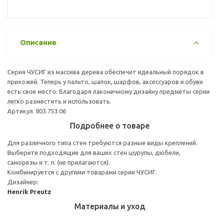
Описание
Серия ЧУСИГ из массива дерева обеспечит идеальный порядок в
прихожей. Теперь у пальто, шапок, шарфов, аксессуаров и обуви
есть свое место. Благодаря лаконичному дизайну предметы серии
легко разместить и использовать.
Артикул: 803.753.06
Подробнее о товаре
Для различного типа стен требуются разные виды креплений.
Выберите подходящие для ваших стен шурупы, дюбели,
саморезы и т. п. (не прилагаются).
Комбинируется с другими товарами серии ЧУСИГ.
Дизайнер:
Henrik Preutz
Материалы и уход