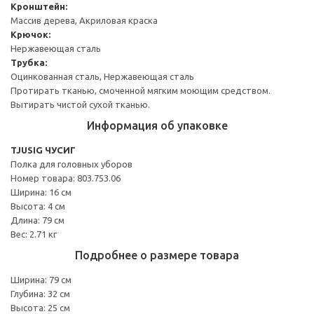
Кронштейн:
Массив дерева, Акриловая краска
Крючок:
Нержавеющая сталь
Трубка:
Оцинкованная сталь, Нержавеющая сталь
Протирать тканью, смоченной мягким моющим средством.
Вытирать чистой сухой тканью.
Информация об упаковке
TJUSIG ЧУСИГ
Полка для головных уборов
Номер товара: 803.753.06
Ширина: 16 см
Высота: 4 см
Длина: 79 см
Вес: 2.71 кг
Подробнее о размере товара
Ширина: 79 см
Глубина: 32 см
Высота: 25 см