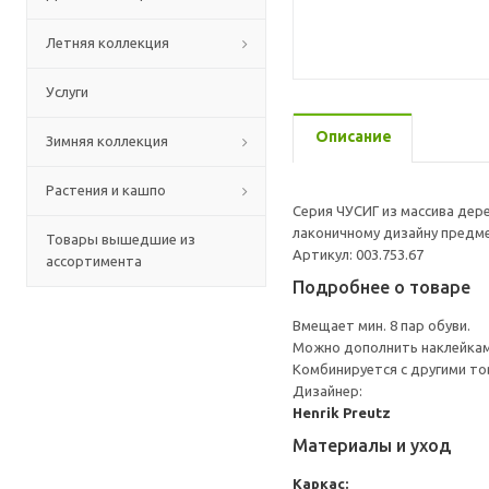
Летняя коллекция
Услуги
Описание
Зимняя коллекция
Растения и кашпо
Серия ЧУСИГ из массива дере
лаконичному дизайну предме
Товары вышедшие из
Артикул: 003.753.67
ассортимента
Подробнее о товаре
Вмещает мин. 8 пар обуви.
Можно дополнить наклейкам
Комбинируется с другими то
Дизайнер:
Henrik Preutz
Материалы и уход
Каркас: