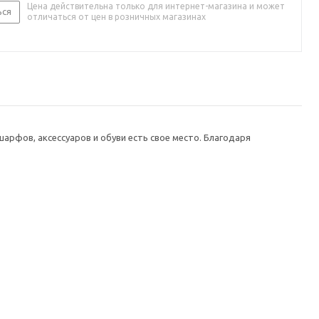
Цена действительна только для интернет-магазина и может
ься
отличаться от цен в розничных магазинах
шарфов, аксессуаров и обуви есть свое место. Благодаря