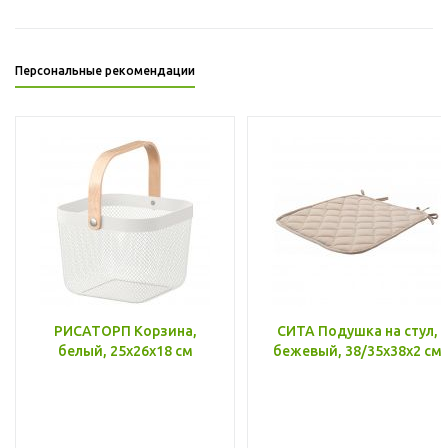
Персональные рекомендации
РИСАТОРП Корзина,
СИТА Подушка на стул,
белый, 25x26x18 см
бежевый, 38/35x38x2 см