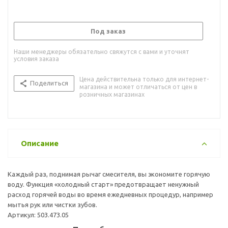
Под заказ
Наши менеджеры обязательно свяжутся с вами и уточнят
условия заказа
Цена действительна только для интернет-
Поделиться
магазина и может отличаться от цен в
розничных магазинах
Описание
Каждый раз, поднимая рычаг смесителя, вы экономите горячую
воду. Функция «холодный старт» предотвращает ненужный
расход горячей воды во время ежедневных процедур, например
мытья рук или чистки зубов.
Артикул: 503.473.05