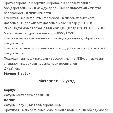
Протестировано и сертифицировано в соответствии с
государственными и международными стандартами качества,
безопасности и гигиеничности.
Смеситель может быть использован в системах высокого
давления. Выдерживает давление макс. 10 бар (1000 кПа).
Рекомендуемое рабочее давление: 1,0–5,0 бар (100 кПа–500 кПа).
Макс. температура горячей воды 80°C/176°F.
Если у вас возникли сомнения по поводу установки, обратитесь к
специалисту.
Если у Вас возникли сомнения по поводу установки, обратитесь к
специалисту.
Подходит для всех раковин из ассортимента ИКЕА, а также для
стандартных раковин других производителей.
Дизайнер:
Magnus Elebäck
Материалы и уход
Корпус:
Латунь, Металлизированный
Носик:
Латунь, Латунь, Металлизированный
Протирать мягкой тканью, смоченной в воде. При необходимости