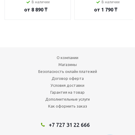
В наличии
В наличии
от
8 890 ₸
от
1 790 ₸
О компании
Магазины
Безопасность онлайн платежей
Договор оферта
Условия доставки
Гарантия на товар
Дополнительные услуги
Как оформить заказ
+7 727 31 22 666