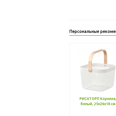
Персональные рекоме
РИСАТОРП Корзина
белый, 25x26x18 см