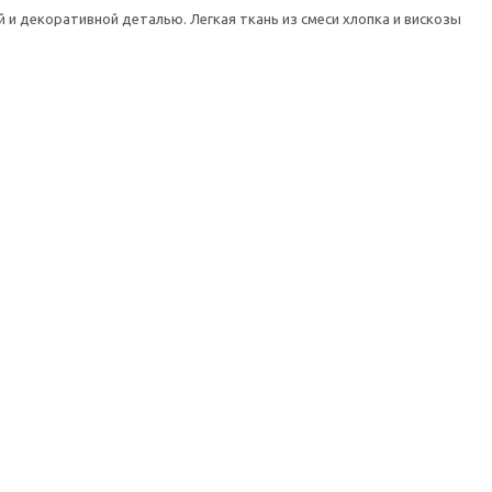
 и декоративной деталью. Легкая ткань из смеси хлопка и вискозы