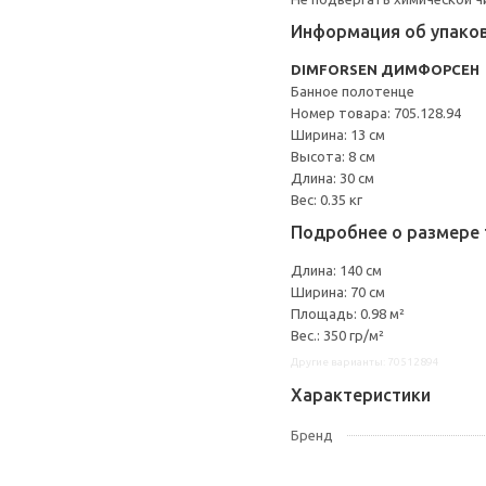
Информация об упако
DIMFORSEN ДИМФОРСЕН
Банное полотенце
Номер товара: 705.128.94
Ширина: 13 см
Высота: 8 см
Длина: 30 см
Вес: 0.35 кг
Подробнее о размере 
Длина: 140 см
Ширина: 70 см
Площадь: 0.98 м²
Вес.: 350 гр/м²
Другие варианты: 70512894
Характеристики
Бренд