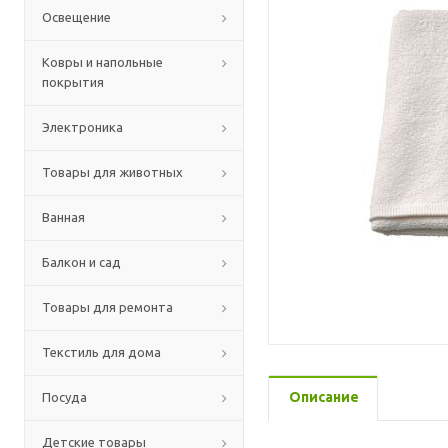
Освещение
Ковры и напольные
покрытия
Электроника
Товары для животных
Ванная
Балкон и сад
Товары для ремонта
Текстиль для дома
Описание
Посуда
Детские товары