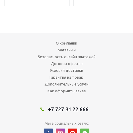
О компании
Магазины
Безопасность онлайн платежей
Договор оферта
Условия доставки
Гарантия на товар
Дополнительные услуги
Как оформить заказ
+7 727 31 22 666
Мы в социальных сетях: