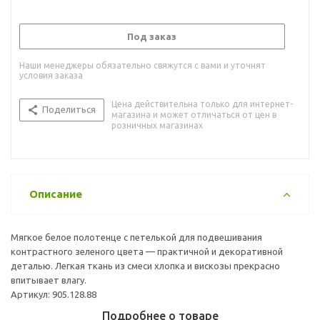
Под заказ
Наши менеджеры обязательно свяжутся с вами и уточнят
условия заказа
Цена действительна только для интернет-
Поделиться
магазина и может отличаться от цен в
розничных магазинах
Описание
Мягкое белое полотенце с петелькой для подвешивания
контрастного зеленого цвета — практичной и декоративной
деталью. Легкая ткань из смеси хлопка и вискозы прекрасно
впитывает влагу.
Артикул: 905.128.88
Подробнее о товаре