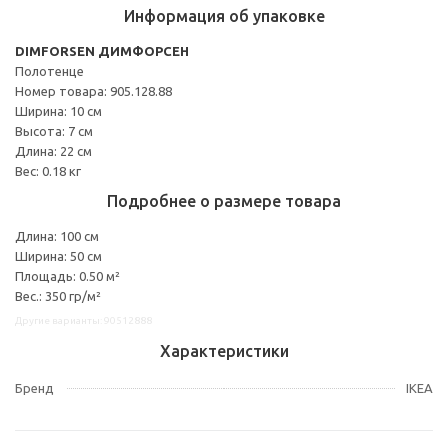
Информация об упаковке
DIMFORSEN ДИМФОРСЕН
Полотенце
Номер товара: 905.128.88
Ширина: 10 см
Высота: 7 см
Длина: 22 см
Вес: 0.18 кг
Подробнее о размере товара
Длина: 100 см
Ширина: 50 см
Площадь: 0.50 м²
Вес.: 350 гр/м²
Другие варианты: 90512888
Характеристики
Бренд
IKEA