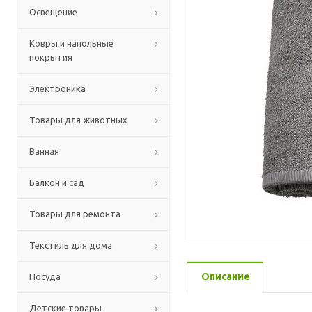
Освещение
Ковры и напольные
покрытия
Электроника
Товары для животных
Ванная
Балкон и сад
Товары для ремонта
Текстиль для дома
Описание
Посуда
Детские товары