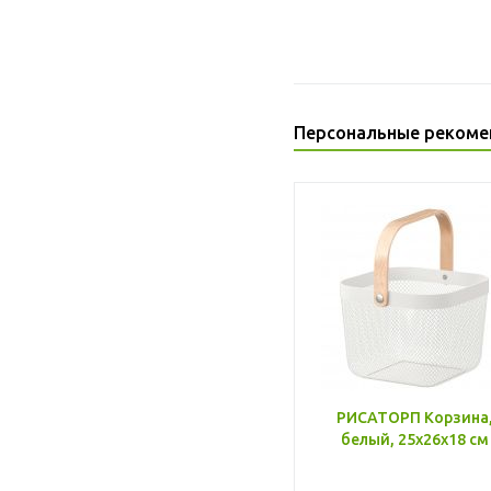
Персональные рекоме
РИСАТОРП Корзина
белый, 25x26x18 см