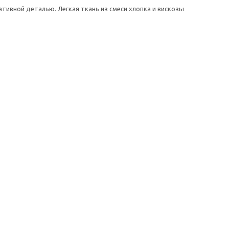
тивной деталью. Легкая ткань из смеси хлопка и вискозы