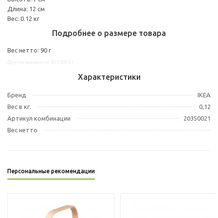
Длина: 12 см
Вес: 0.12 кг
Подробнее о размере товара
Вес нетто: 90 г
Другие варианты: 20350021
Характеристики
Бренд
IKEA
Вес в кг.
0,12
Артикул комбинации
20350021
Вес нетто
Персональные рекомендации