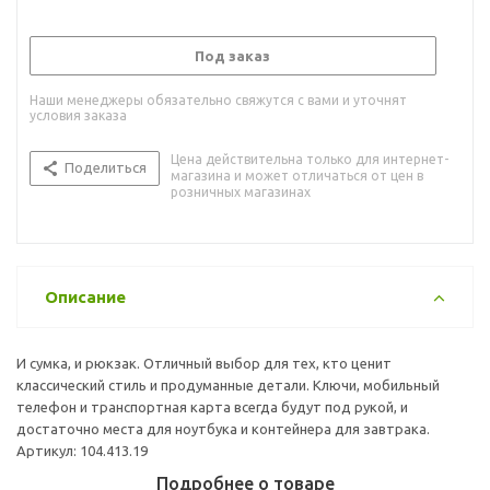
Под заказ
Наши менеджеры обязательно свяжутся с вами и уточнят
условия заказа
Цена действительна только для интернет-
Поделиться
магазина и может отличаться от цен в
розничных магазинах
Описание
И сумка, и рюкзак. Отличный выбор для тех, кто ценит
классический стиль и продуманные детали. Ключи, мобильный
телефон и транспортная карта всегда будут под рукой, и
достаточно места для ноутбука и контейнера для завтрака.
Артикул: 104.413.19
Подробнее о товаре