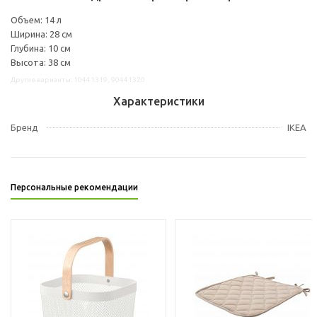
Объем: 14 л
Ширина: 28 см
Глубина: 10 см
Высота: 38 см
Другие варианты: 10441319, 90441320
Характеристики
Бренд
IKEA
Персональные рекомендации