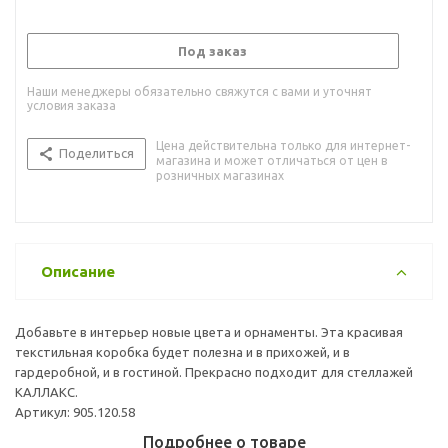
Под заказ
Наши менеджеры обязательно свяжутся с вами и уточнят
условия заказа
Цена действительна только для интернет-
Поделиться
магазина и может отличаться от цен в
розничных магазинах
Описание
Добавьте в интерьер новые цвета и орнаменты. Эта красивая
текстильная коробка будет полезна и в прихожей, и в
гардеробной, и в гостиной. Прекрасно подходит для стеллажей
КАЛЛАКС.
Артикул: 905.120.58
Подробнее о товаре