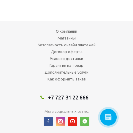
О компании
Магазины
Безопасность онлайн платежей
Договор оферта
Условия доставки
Гарантия на товар
Дополнительные услуги
Как оформить заказ
+7 727 31 22 666
Мы в социальных сетях: