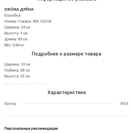
DRÖNA ДРЁНА
Коробка
Номер товара: 905.120.58
Ширина: 34 см
Высота: 1 см
Длина: 69 см
Вес: 0.84 кг
Подробнее о размере товара
Ширина: 33 см
Глубина: 38 см
Высота: 33 см
Другие варианты: 90512058
Характеристики
Бренд
IKEA
Персональные рекомендации