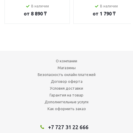
В наличии
В наличии
от
8 890 ₸
от
1 790 ₸
О компании
Магазины
Безопасность онлайн платежей
Договор оферта
Условия доставки
Гарантия на товар
Дополнительные услуги
Как оформить заказ
+7 727 31 22 666