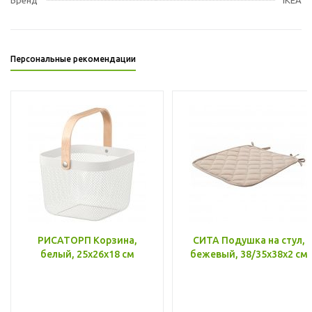
Персональные рекомендации
РИСАТОРП Корзина,
СИТА Подушка на стул,
белый, 25x26x18 см
бежевый, 38/35x38x2 см