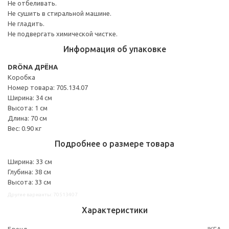
Не отбеливать.
Не сушить в стиральной машине.
Не гладить.
Не подвергать химической чистке.
Информация об упаковке
DRÖNA ДРЁНА
Коробка
Номер товара: 705.134.07
Ширина: 34 см
Высота: 1 см
Длина: 70 см
Вес: 0.90 кг
Подробнее о размере товара
Ширина: 33 см
Глубина: 38 см
Высота: 33 см
Другие варианты: 70513407
Характеристики
Бренд
IKEA