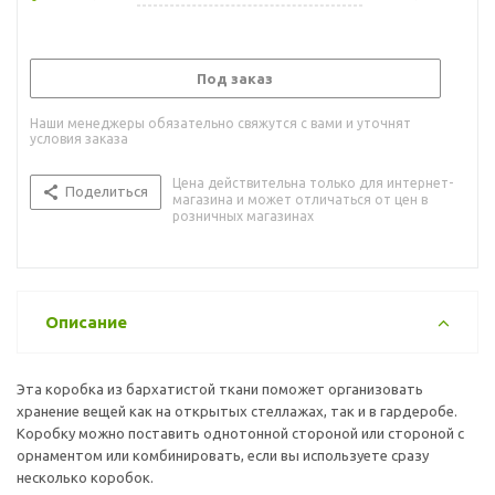
Под заказ
Наши менеджеры обязательно свяжутся с вами и уточнят
условия заказа
Цена действительна только для интернет-
Поделиться
магазина и может отличаться от цен в
розничных магазинах
Описание
Эта коробка из бархатистой ткани поможет организовать
хранение вещей как на открытых стеллажах, так и в гардеробе.
Коробку можно поставить однотонной стороной или стороной с
орнаментом или комбинировать, если вы используете сразу
несколько коробок.