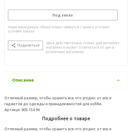
Под заказ
Наши менеджеры обязательно свяжутся с вами и уточнят
условия заказа
Цена действительна только для интернет-
Поделиться
магазина и может отличаться от цен в
розничных магазинах
Описание
Отличный размер, чтобы хранить все что угодно: от игр и
гаджетов до одежды и принадлежностей для хобби.
Артикул: 805.154.96
Подробнее о товаре
Отличный размер, чтобы хранить все что угодно: от игр и