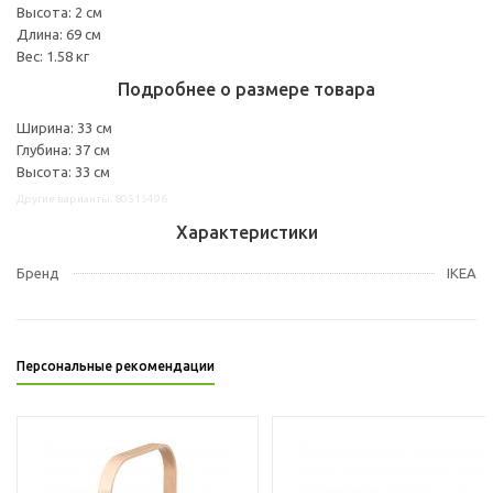
Высота: 2 см
Длина: 69 см
Вес: 1.58 кг
Подробнее о размере товара
Ширина: 33 см
Глубина: 37 см
Высота: 33 см
Другие варианты: 80515496
Характеристики
Бренд
IKEA
Персональные рекомендации