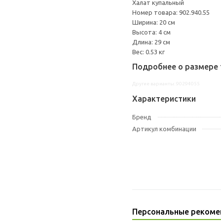
Халат купальный
Номер товара: 902.940.55
Ширина: 20 см
Высота: 4 см
Длина: 29 см
Вес: 0.53 кг
Подробнее о размере 
Другие варианты: 90294055
Характеристики
Бренд
Артикул комбинации
Персональные рекоме