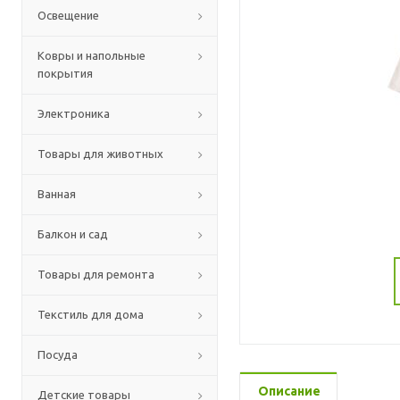
Освещение
Ковры и напольные
покрытия
Электроника
Товары для животных
Ванная
Балкон и сад
Товары для ремонта
Текстиль для дома
Посуда
Описание
Детские товары