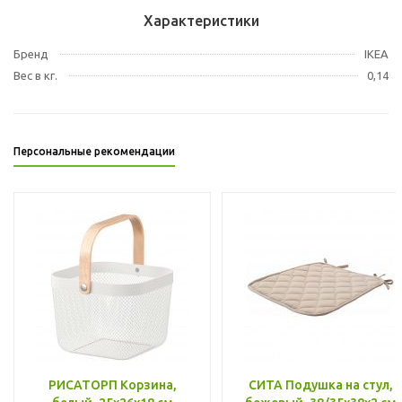
Характеристики
Бренд
IKEA
Вес в кг.
0,14
Персональные рекомендации
РИСАТОРП Корзина,
СИТА Подушка на стул,