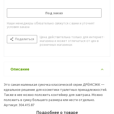
Под заказ
Наши менеджеры обязательно свяжутся с вами и уточнят
условия заказа
Цена действительна только для интернет-
Поделиться
магазина и может отличаться от цен в
розничных магазинах
Описание
Это самая маленькая сумочка классической серии ДРЁМСЭКК —
идеальное решение для косметики туалетных принадлежностей.
Также в нее можно положить контейнер для завтрака. Можно
положить в сумку большего размера или нести отдельно.
Артикул: 304.415.87
Подробнее о товаре