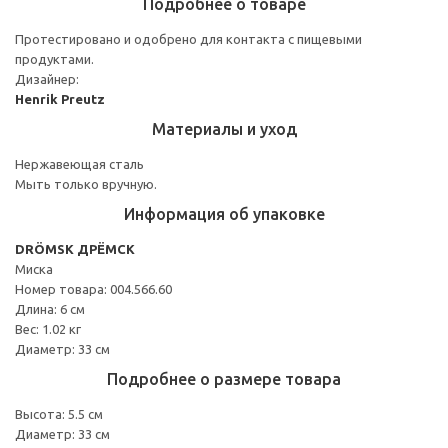
Подробнее о товаре
Протестировано и одобрено для контакта с пищевыми
продуктами.
Дизайнер:
Henrik Preutz
Материалы и уход
Нержавеющая сталь
Мыть только вручную.
Информация об упаковке
DRÖMSK ДРЁМСК
Миска
Номер товара: 004.566.60
Длина: 6 см
Вес: 1.02 кг
Диаметр: 33 см
Подробнее о размере товара
Высота: 5.5 см
Диаметр: 33 см