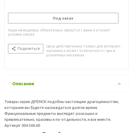
Под заказ
Наши менеджеры обязательно свяжутся с вами и уточнят
условия заказа
Цена действительна только для интернет-
Поделиться
магазина и может отличаться от цен в
розничных магазинах
Описание
Товары серии ДРЁМСК подобны настоящим драгоценностям,
которыми вы будете наслаждаться долгое время.
Функциональные предметы выглядят роскошно и
привлекательно, красивы и по-отдельности, и все вместе.
Артикул: 004.566.60