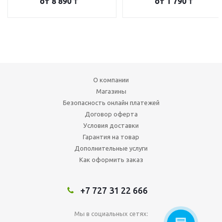
от
8 890 ₸
от
1 790 ₸
О компании
Магазины
Безопасность онлайн платежей
Договор оферта
Условия доставки
Гарантия на товар
Дополнительные услуги
Как оформить заказ
+7 727 31 22 666
Мы в социальных сетях: