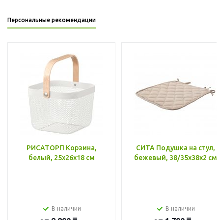
Персональные рекомендации
РИСАТОРП Корзина,
СИТА Подушка на стул,
белый, 25x26x18 см
бежевый, 38/35x38x2 см
В наличии
В наличии