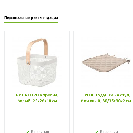
Персональные рекомендации
РИСАТОРП Корзина,
СИТА Подушка на стул,
белый, 25x26x18 см
бежевый, 38/35x38x2 см
В наличии
В наличии