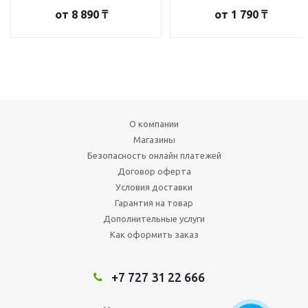
от
8 890 ₸
от
1 790 ₸
О компании
Магазины
Безопасность онлайн платежей
Договор оферта
Условия доставки
Гарантия на товар
Дополнительные услуги
Как оформить заказ
+7 727 31 22 666