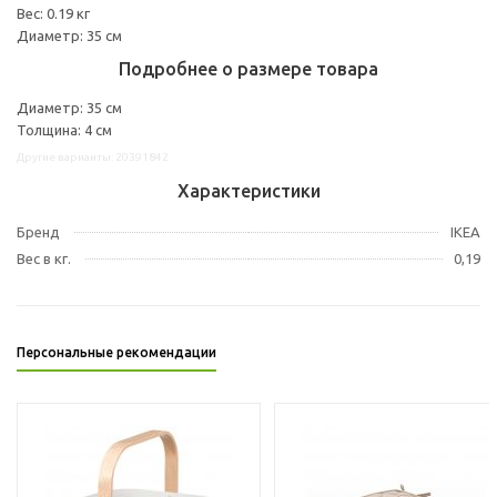
Вес: 0.19 кг
Диаметр: 35 см
Подробнее о размере товара
Диаметр: 35 см
Толщина: 4 см
Другие варианты: 20391842
Характеристики
Бренд
IKEA
Вес в кг.
0,19
Персональные рекомендации