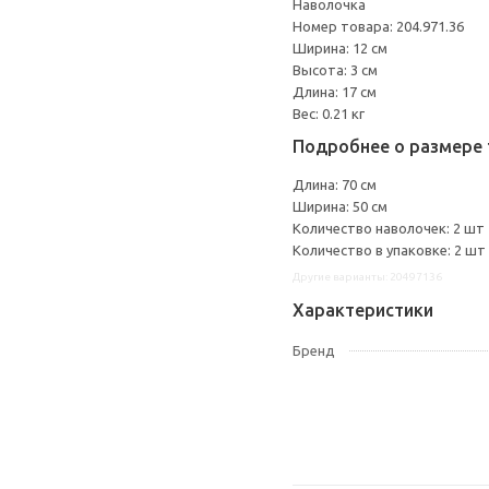
Наволочка
Номер товара: 204.971.36
Ширина: 12 см
Высота: 3 см
Длина: 17 см
Вес: 0.21 кг
Подробнее о размере 
Длина: 70 см
Ширина: 50 см
Количество наволочек: 2 шт
Количество в упаковке: 2 шт
Другие варианты: 20497136
Характеристики
Бренд