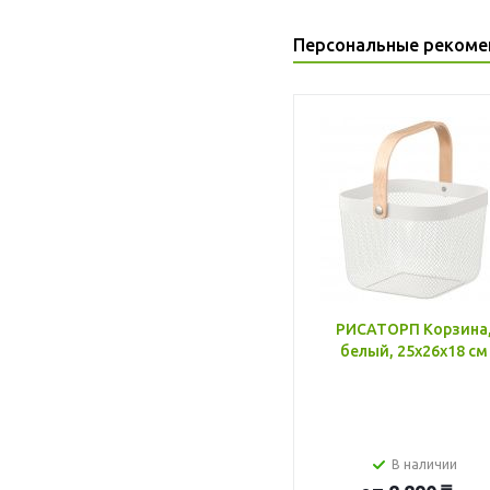
Персональные рекоме
РИСАТОРП Корзина
белый, 25x26x18 см
В наличии