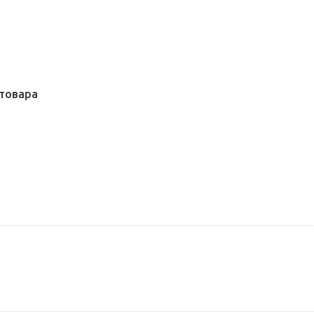
товара