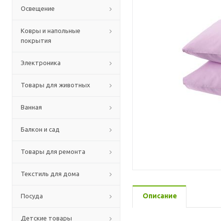
Освещение
Ковры и напольные
покрытия
Электроника
Товары для животных
Ванная
Балкон и сад
Товары для ремонта
Текстиль для дома
Описание
Посуда
Детские товары