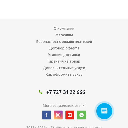
О компании
Магазины
Безопасность онлайн платежей
Договор оферта
Условия доставки
Гарантия на товар
Дополнительные услуги
Как оформить заказ
+7 727 31 22 666
Мы в социальных сетях:
2012 - 2026 гг. © Wmart - товары для дома