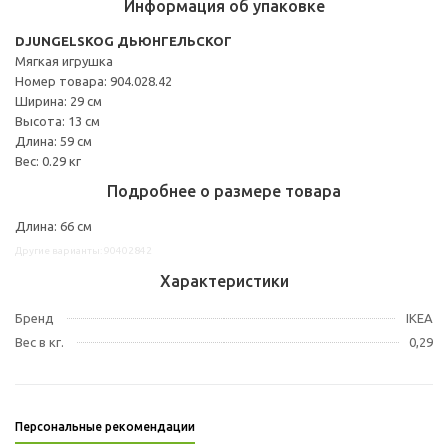
Информация об упаковке
DJUNGELSKOG ДЬЮНГЕЛЬСКОГ
Мягкая игрушка
Номер товара: 904.028.42
Ширина: 29 см
Высота: 13 см
Длина: 59 см
Вес: 0.29 кг
Подробнее о размере товара
Длина: 66 см
Другие варианты: 90402842
Характеристики
Бренд
IKEA
Вес в кг.
0,29
Персональные рекомендации