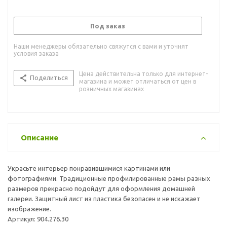
Под заказ
Наши менеджеры обязательно свяжутся с вами и уточнят
условия заказа
Цена действительна только для интернет-
Поделиться
магазина и может отличаться от цен в
розничных магазинах
Описание
Украсьте интерьер понравившимися картинами или
фотографиями. Традиционные профилированные рамы разных
размеров прекрасно подойдут для оформления домашней
галереи. Защитный лист из пластика безопасен и не искажает
изображение.
Артикул: 904.276.30