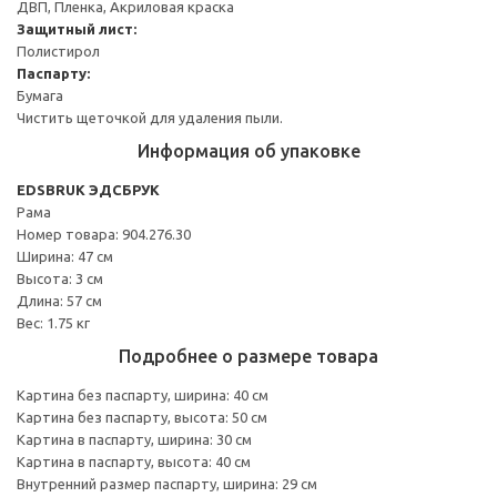
ДВП, Пленка, Акриловая краска
Защитный лист:
Полистирол
Паспарту:
Бумага
Чистить щеточкой для удаления пыли.
Информация об упаковке
EDSBRUK ЭДСБРУК
Рама
Номер товара: 904.276.30
Ширина: 47 см
Высота: 3 см
Длина: 57 см
Вес: 1.75 кг
Подробнее о размере товара
Картина без паспарту, ширина: 40 см
Картина без паспарту, высота: 50 см
Картина в паспарту, ширина: 30 см
Картина в паспарту, высота: 40 см
Внутренний размер паспарту, ширина: 29 см