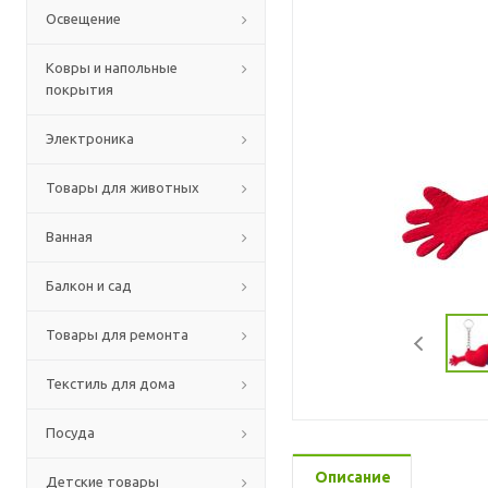
Освещение
Ковры и напольные
покрытия
Электроника
Товары для животных
Ванная
Балкон и сад
Товары для ремонта
Текстиль для дома
Посуда
Описание
Детские товары