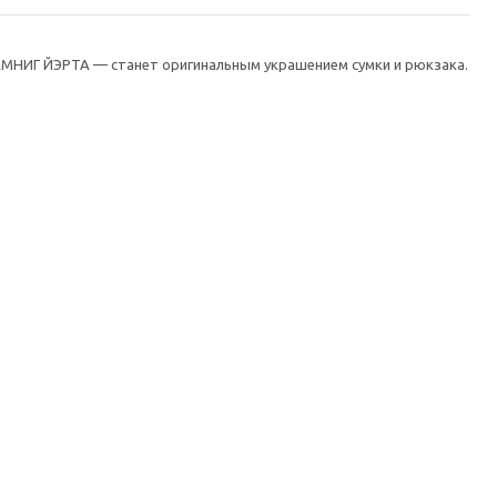
АМНИГ ЙЭРТА — станет оригинальным украшением сумки и рюкзака.