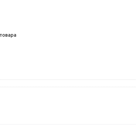
товара