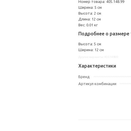
Номер товара: 405.148.99
Ширина: 5 см
Высота: 2 см
Длина: 12 см
Вес: 0.01 кг
Подробнее о размере 
Высота: 5 см
Ширина: 12 см
Другие варианты: 40514899
Характеристики
Бренд
Артикул комбинации