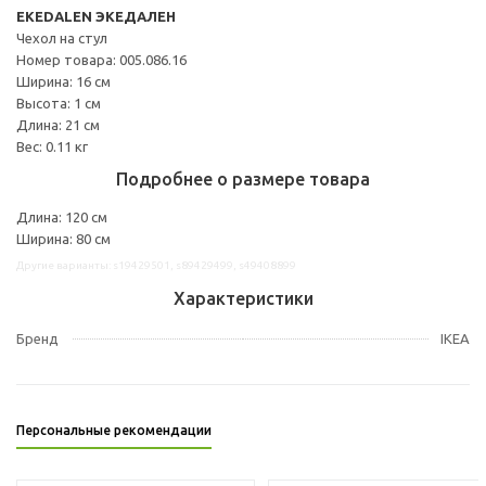
EKEDALEN ЭКЕДАЛЕН
Чехол на стул
Номер товара: 005.086.16
Ширина: 16 см
Высота: 1 см
Длина: 21 см
Вес: 0.11 кг
Подробнее о размере товара
Длина: 120 см
Ширина: 80 см
Другие варианты: s19429501, s89429499, s49408899
Характеристики
Бренд
IKEA
Персональные рекомендации