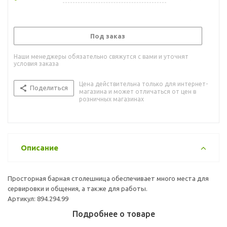
Под заказ
Наши менеджеры обязательно свяжутся с вами и уточнят
условия заказа
Цена действительна только для интернет-
Поделиться
магазина и может отличаться от цен в
розничных магазинах
Описание
Просторная барная столешница обеспечивает много места для
сервировки и общения, а также для работы.
Артикул: 894.294.99
Подробнее о товаре