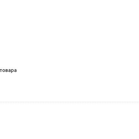
товара