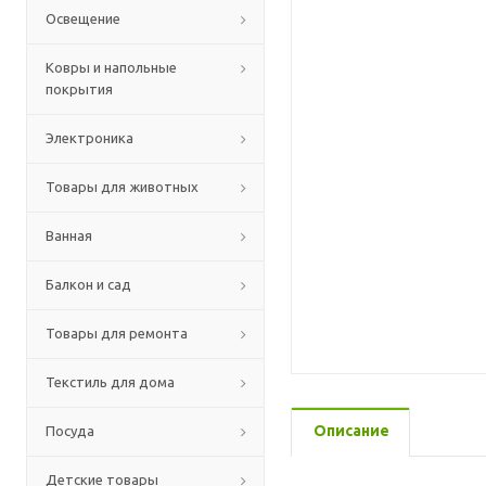
Освещение
Ковры и напольные
покрытия
Электроника
Товары для животных
Ванная
Балкон и сад
Товары для ремонта
Текстиль для дома
Описание
Посуда
Детские товары