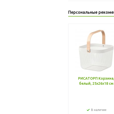
Персональные рекоме
РИСАТОРП Корзина
белый, 25x26x18 см
В наличии