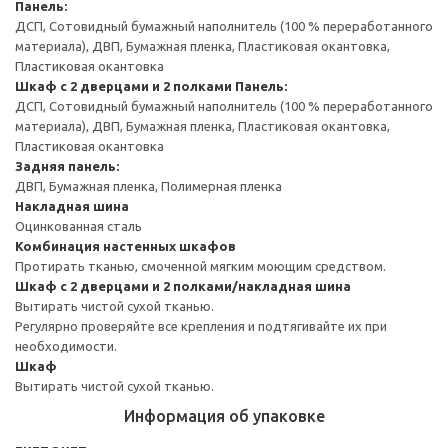
Панель:
ДСП, Сотовидный бумажный наполнитель (100 % переработанного
материала), ДВП, Бумажная пленка, Пластиковая окантовка,
Пластиковая окантовка
Шкаф с 2 дверцами и 2 полками
Панель:
ДСП, Сотовидный бумажный наполнитель (100 % переработанного
материала), ДВП, Бумажная пленка, Пластиковая окантовка,
Пластиковая окантовка
Задняя панель:
ДВП, Бумажная пленка, Полимерная пленка
Накладная шина
Оцинкованная сталь
Комбинация настенных шкафов
Протирать тканью, смоченной мягким моющим средством.
Шкаф с 2 дверцами и 2 полками/накладная шина
Вытирать чистой сухой тканью.
Регулярно проверяйте все крепления и подтягивайте их при
необходимости.
Шкаф
Вытирать чистой сухой тканью.
Информация об упаковке