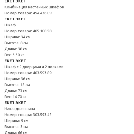
EKET ЭКЕТ
Комбинация настенных шкафов
Номер товара: 494.436.09
EKET ЭКЕТ
Шкаф
Номер товара: 405.108.58
Ширина: 34 см
Высота: 8 см
Длина: 38 см
Вес: 3.30 кг
EKET ЭКЕТ
Шкаф с 2 дверцами и 2 полками
Номер товара: 403.593.89
Ширина: 36 см
Высота: 15 см
Длина: 73 см
Вес: 14.70 кг
EKET ЭКЕТ
Накладная шина
Номер товара: 303.593.42
Ширина: 9 см
Высота: 3 см
Длина: 66 см