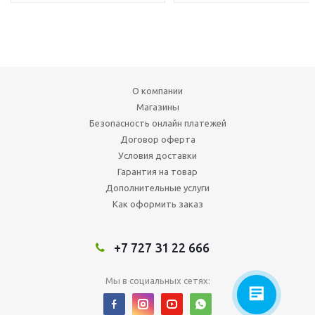
О компании
Магазины
Безопасность онлайн платежей
Договор оферта
Условия доставки
Гарантия на товар
Дополнительные услуги
Как оформить заказ
+7 727 31 22 666
Мы в социальных сетях: