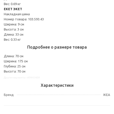
Вес: 0.69 кг
EKET ЭКЕТ
Накладная шина
Номер товара: 103.593.43
Ширина: 9 см
Высота: 3 см
Длина: 33 см
Вес: 0.33 кг
Подробнее о размере товара
Длина: 70 см
Ширина: 175 см
Глубина: 25 см
Высота: 70 см
Другие варианты: s49443609
Характеристики
Бренд
IKEA