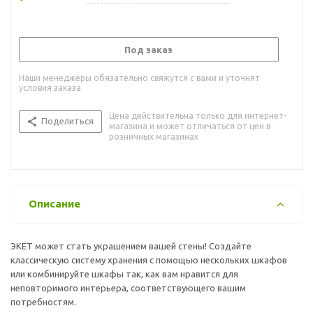
Под заказ
Наши менеджеры обязательно свяжутся с вами и уточнят
условия заказа
Цена действительна только для интернет-
Поделиться
магазина и может отличаться от цен в
розничных магазинах
Описание
ЭКЕТ может стать украшением вашей стены! Создайте
классическую систему хранения с помощью нескольких шкафов
или комбинируйте шкафы так, как вам нравится для
неповторимого интерьера, соответствующего вашим
потребностям.