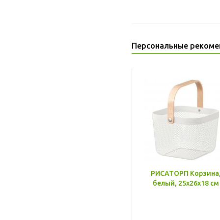
Персональные рекоме
РИСАТОРП Корзина
белый, 25x26x18 см