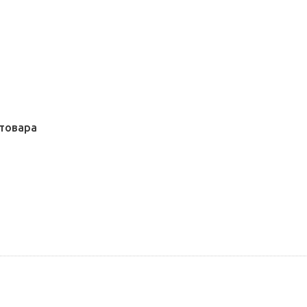
товара