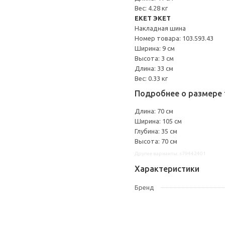
Вес: 4.28 кг
EKET ЭКЕТ
Накладная шина
Номер товара: 103.593.43
Ширина: 9 см
Высота: 3 см
Длина: 33 см
Вес: 0.33 кг
Подробнее о размере 
Длина: 70 см
Ширина: 105 см
Глубина: 35 см
Высота: 70 см
Другие варианты: s79442401
Характеристики
Бренд