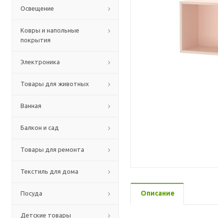
Освещение
Ковры и напольные
покрытия
Электроника
Товары для животных
Ванная
Балкон и сад
Товары для ремонта
Текстиль для дома
Описание
Посуда
Детские товары