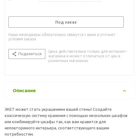
Под заказ
Наши менеджеры обязательно свяжутся с вами и уточнят
условия заказа
Цена действительна только для интернет-
Поделиться
магазина и может отличаться от цен в
розничных магазинах
Описание
ЭКЕТ может стать украшением вашей стены! Создайте
классическую систему хранения с помощью нескольких шкафов
или комбинируйте шкафы так, как вам нравится для
неповторимого интерьера, соответствующего вашим
потребностям.