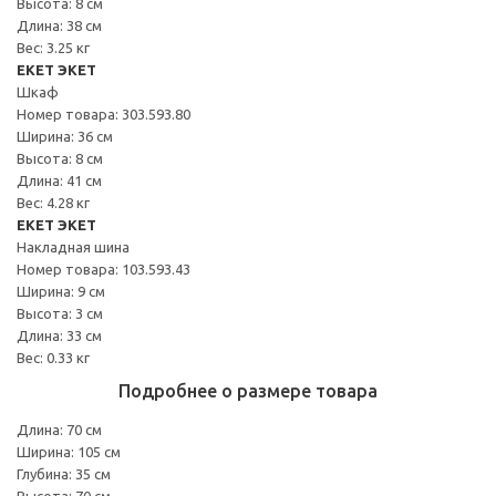
Высота: 8 см
Длина: 38 см
Вес: 3.25 кг
EKET ЭКЕТ
Шкаф
Номер товара: 303.593.80
Ширина: 36 см
Высота: 8 см
Длина: 41 см
Вес: 4.28 кг
EKET ЭКЕТ
Накладная шина
Номер товара: 103.593.43
Ширина: 9 см
Высота: 3 см
Длина: 33 см
Вес: 0.33 кг
Подробнее о размере товара
Длина: 70 см
Ширина: 105 см
Глубина: 35 см
Высота: 70 см