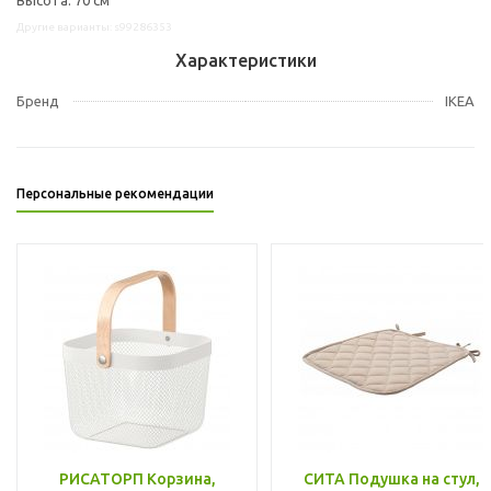
Другие варианты: s99286353
Характеристики
Бренд
IKEA
Персональные рекомендации
РИСАТОРП Корзина,
СИТА Подушка на стул,