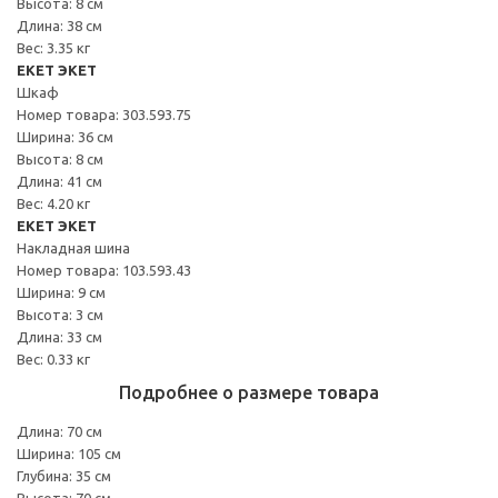
Высота: 8 см
Длина: 38 см
Вес: 3.35 кг
EKET ЭКЕТ
Шкаф
Номер товара: 303.593.75
Ширина: 36 см
Высота: 8 см
Длина: 41 см
Вес: 4.20 кг
EKET ЭКЕТ
Накладная шина
Номер товара: 103.593.43
Ширина: 9 см
Высота: 3 см
Длина: 33 см
Вес: 0.33 кг
Подробнее о размере товара
Длина: 70 см
Ширина: 105 см
Глубина: 35 см
Высота: 70 см