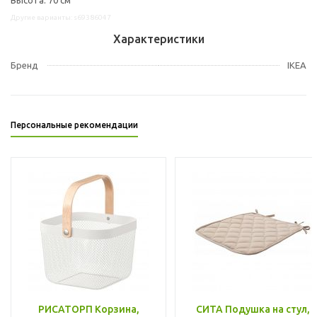
Другие варианты: s69386047
Характеристики
Бренд
IKEA
Персональные рекомендации
РИСАТОРП Корзина,
СИТА Подушка на стул,