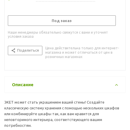
Под заказ
Наши менеджеры обязательно свяжутся с вами и уточнят
условия заказа
Цена действительна только для интернет-
Поделиться
магазина и может отличаться от цен в
розничных магазинах
Описание
ЭКЕТ может стать украшением вашей стены! Создайте
классическую систему хранения с помощью нескольких шкафов
или комбинируйте шкафы так, как вам нравится для
неповторимого интерьера, соответствующего вашим
потребностям.