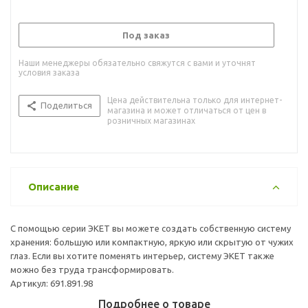
Под заказ
Наши менеджеры обязательно свяжутся с вами и уточнят
условия заказа
Цена действительна только для интернет-
Поделиться
магазина и может отличаться от цен в
розничных магазинах
Описание
С помощью серии ЭКЕТ вы можете создать собственную систему
хранения: большую или компактную, яркую или скрытую от чужих
глаз. Если вы хотите поменять интерьер, систему ЭКЕТ также
можно без труда трансформировать.
Артикул: 691.891.98
Подробнее о товаре