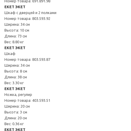
Номер товара: 691.891.98
EKET ЭКЕТ
Шкаф с дверцей и 2 полками
Номер товара: 803.593.92
Ширина: 34 см
Высота: 10 см
Длина: 73 см
Вес: 8.80 кг
EKET ЭКЕТ
Шкаф
Номер товара: 803.593.87
Ширина: 34 см
Высота: 8 см
Длина: 38 см
Вес: 3.30 кг
EKET ЭКЕТ
Ножка, регулир
Номер товара: 403.593.51
Ширина: 20 см
Высота: 3 см
Длина: 20 см
Вес: 0.36 кг
EKET ЭКЕТ