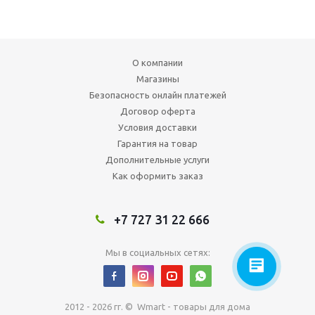
О компании
Магазины
Безопасность онлайн платежей
Договор оферта
Условия доставки
Гарантия на товар
Дополнительные услуги
Как оформить заказ
+7 727 31 22 666
Мы в социальных сетях:
2012 - 2026 гг. © Wmart - товары для дома