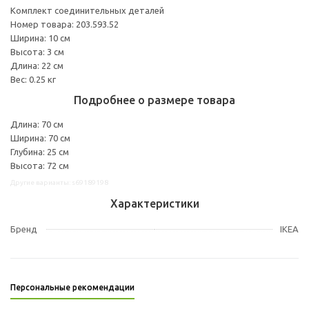
Комплект соединительных деталей
Номер товара: 203.593.52
Ширина: 10 см
Высота: 3 см
Длина: 22 см
Вес: 0.25 кг
Подробнее о размере товара
Длина: 70 см
Ширина: 70 см
Глубина: 25 см
Высота: 72 см
Другие варианты: s69189198
Характеристики
Бренд
IKEA
Персональные рекомендации