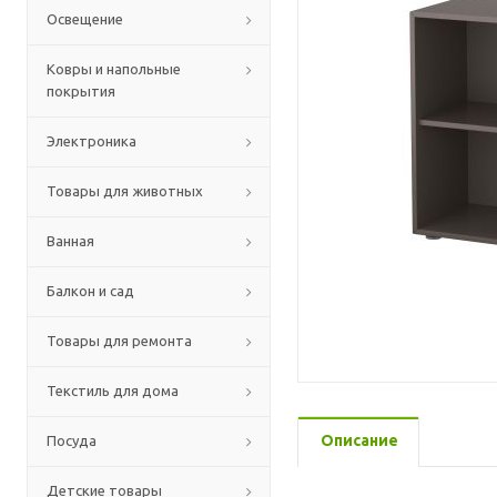
Освещение
Ковры и напольные
покрытия
Электроника
Товары для животных
Ванная
Балкон и сад
Товары для ремонта
Текстиль для дома
Описание
Посуда
Детские товары