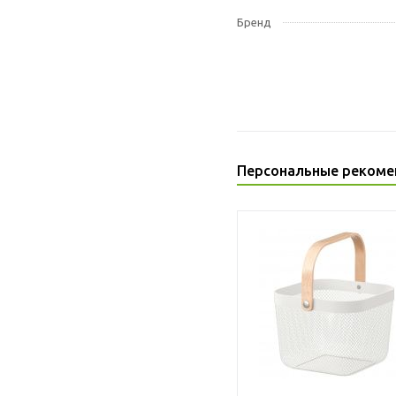
Бренд
Персональные рекоме