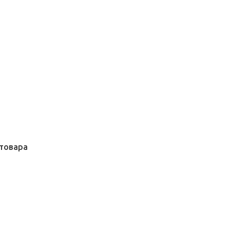
товара