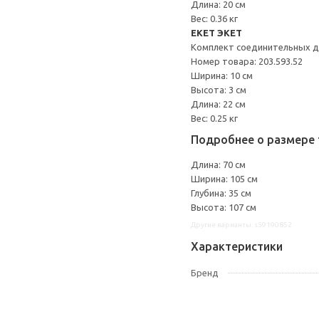
Длина: 20 см
Вес: 0.36 кг
EKET ЭКЕТ
Комплект соединительных д
Номер товара: 203.593.52
Ширина: 10 см
Высота: 3 см
Длина: 22 см
Вес: 0.25 кг
Подробнее о размере 
Длина: 70 см
Ширина: 105 см
Глубина: 35 см
Высота: 107 см
Другие варианты: s59190852
Характеристики
Бренд