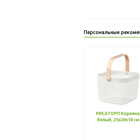
Персональные рекоме
РИСАТОРП Корзина
белый, 25x26x18 см