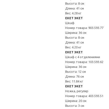
Высота: 8 см
Длина: 41 см
Вес: 4.28 кг
EKET ЭКЕТ
Шкаф
Номер товара: 903.593.77
Ширина: 36 см
Высота: 8 см
Длина: 41 см
Вес: 4.20 кг
EKET ЭКЕТ
Шкаф с 4 отделениями
Номер товара: 103.593.62
Ширина: 36 см
Высота: 12 см
Длина: 76 см
Вес: 11.84 кг
EKET ЭКЕТ
Ножка, регулир
Номер товара: 403.593.51
Ширина: 20 см
Высота: 3 см