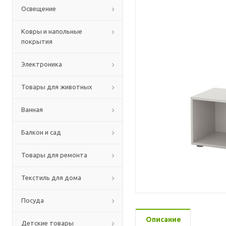
Освещение
Ковры и напольные
покрытия
Электроника
Товары для животных
Ванная
Балкон и сад
Товары для ремонта
Текстиль для дома
Посуда
Описание
Детские товары