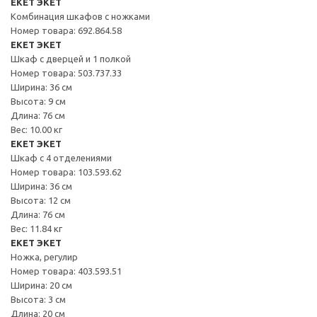
EKET ЭКЕТ
Комбинация шкафов с ножками
Номер товара: 692.864.58
EKET ЭКЕТ
Шкаф с дверцей и 1 полкой
Номер товара: 503.737.33
Ширина: 36 см
Высота: 9 см
Длина: 76 см
Вес: 10.00 кг
EKET ЭКЕТ
Шкаф с 4 отделениями
Номер товара: 103.593.62
Ширина: 36 см
Высота: 12 см
Длина: 76 см
Вес: 11.84 кг
EKET ЭКЕТ
Ножка, регулир
Номер товара: 403.593.51
Ширина: 20 см
Высота: 3 см
Длина: 20 см