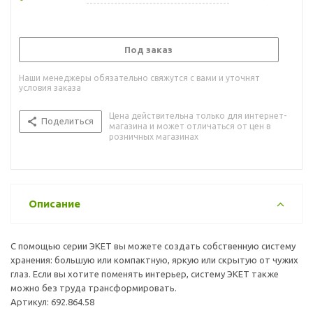
Под заказ
Наши менеджеры обязательно свяжутся с вами и уточнят
условия заказа
Цена действительна только для интернет-
Поделиться
магазина и может отличаться от цен в
розничных магазинах
Описание
С помощью серии ЭКЕТ вы можете создать собственную систему
хранения: большую или компактную, яркую или скрытую от чужих
глаз. Если вы хотите поменять интерьер, систему ЭКЕТ также
можно без труда трансформировать.
Артикул: 692.864.58