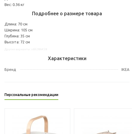
Вес: 0.36 кг
Подробнее о размере товара
Длина: 70 см
Ширина: 105 см
Глубина: 35 см
Высота: 72 см
Другие варианты: s69286458
Характеристики
Бренд
IKEA
Персональные рекомендации