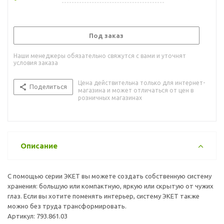
Под заказ
Наши менеджеры обязательно свяжутся с вами и уточнят
условия заказа
Цена действительна только для интернет-
Поделиться
магазина и может отличаться от цен в
розничных магазинах
Описание
С помощью серии ЭКЕТ вы можете создать собственную систему
хранения: большую или компактную, яркую или скрытую от чужих
глаз. Если вы хотите поменять интерьер, систему ЭКЕТ также
можно без труда трансформировать.
Артикул: 793.861.03