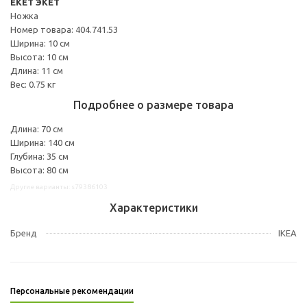
EKET ЭКЕТ
Ножка
Номер товара: 404.741.53
Ширина: 10 см
Высота: 10 см
Длина: 11 см
Вес: 0.75 кг
Подробнее о размере товара
Длина: 70 см
Ширина: 140 см
Глубина: 35 см
Высота: 80 см
Другие варианты: s79386103
Характеристики
Бренд
IKEA
Персональные рекомендации