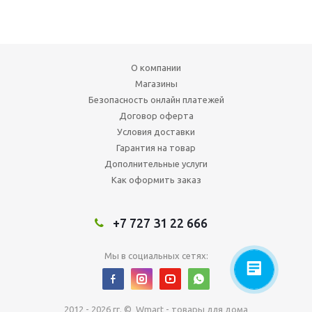
О компании
Магазины
Безопасность онлайн платежей
Договор оферта
Условия доставки
Гарантия на товар
Дополнительные услуги
Как оформить заказ
+7 727 31 22 666
Мы в социальных сетях:
2012 - 2026 гг. © Wmart - товары для дома