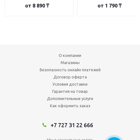
от
8 890 ₸
от
1 790 ₸
О компании
Магазины
Безопасность онлайн платежей
Договор оферта
Условия доставки
Гарантия на товар
Дополнительные услуги
Как оформить заказ
+7 727 31 22 666
Мы в социальных сетях: