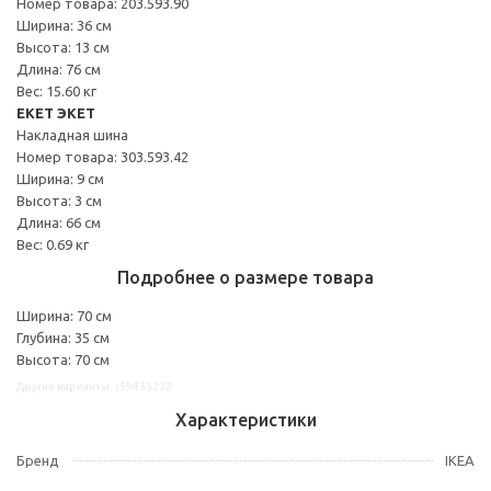
Номер товара: 203.593.90
Ширина: 36 см
Высота: 13 см
Длина: 76 см
Вес: 15.60 кг
EKET ЭКЕТ
Накладная шина
Номер товара: 303.593.42
Ширина: 9 см
Высота: 3 см
Длина: 66 см
Вес: 0.69 кг
Подробнее о размере товара
Ширина: 70 см
Глубина: 35 см
Высота: 70 см
Другие варианты: s59435232
Характеристики
Бренд
IKEA