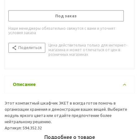
Под заказ
Наши менеджеры обязательно свяжутся с вами и уточнят
условия заказа
Цена действительна только для интернет-
Поделиться
магазина и может отличаться от цен в
розничных магазинах
Описание
Этот компактный шкафчик ЭКЕТ в всегда готов помочь в
организации хранения и демонстрации ваших вещей. Выберите
модуль яркого цвета или отдайте предпочтение более
нейтральному решению.
Артикул: 594.352.32
Подробнее о товаре