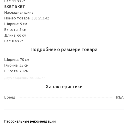
Вес: 11.93 кг
EKET ЭКЕТ
Накладная шина
Номер товара: 303.593.42
Ширина: 9 см
Высота: 3 см
Длина: 66 см
Вес: 0.69 кг
Подробнее о размере товара
Ширина: 70 см
Глубина: 35 см
Высота: 70 см
Другие варианты: s09286277
Характеристики
Бренд
IKEA
Персональные рекомендации