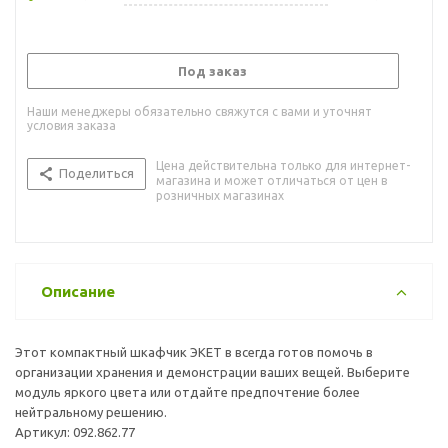
Под заказ
Наши менеджеры обязательно свяжутся с вами и уточнят
условия заказа
Цена действительна только для интернет-
Поделиться
магазина и может отличаться от цен в
розничных магазинах
Описание
Этот компактный шкафчик ЭКЕТ в всегда готов помочь в
организации хранения и демонстрации ваших вещей. Выберите
модуль яркого цвета или отдайте предпочтение более
нейтральному решению.
Артикул: 092.862.77