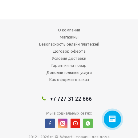
О компании
Магазины
Безопасность онлайн платежей
Договор оферта
Условия доставки
Гарантия на товар
Дополнительные услуги
Как оформить заказ
+7 727 31 22 666
Мы в социальных сетях:
2012 - 2026 гг. © Wmart - товары для дома