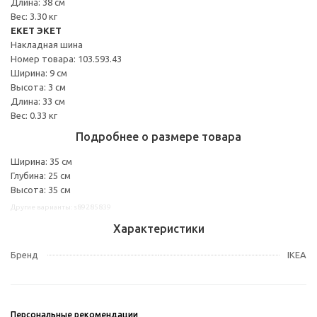
Длина: 38 см
Вес: 3.30 кг
EKET ЭКЕТ
Накладная шина
Номер товара: 103.593.43
Ширина: 9 см
Высота: 3 см
Длина: 33 см
Вес: 0.33 кг
Подробнее о размере товара
Ширина: 35 см
Глубина: 25 см
Высота: 35 см
Другие варианты: s89285839
Характеристики
Бренд
IKEA
Персональные рекомендации