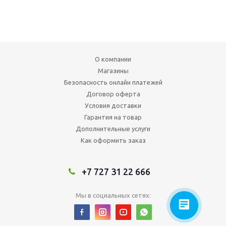
О компании
Магазины
Безопасность онлайн платежей
Договор оферта
Условия доставки
Гарантия на товар
Дополнительные услуги
Как оформить заказ
+7 727 31 22 666
Мы в социальных сетях: