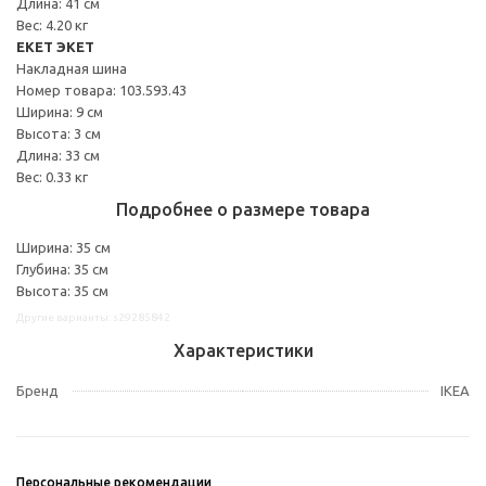
Длина: 41 см
Вес: 4.20 кг
EKET ЭКЕТ
Накладная шина
Номер товара: 103.593.43
Ширина: 9 см
Высота: 3 см
Длина: 33 см
Вес: 0.33 кг
Подробнее о размере товара
Ширина: 35 см
Глубина: 35 см
Высота: 35 см
Другие варианты: s29285842
Характеристики
Бренд
IKEA
Персональные рекомендации