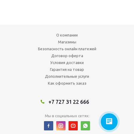
О компании
Магазины
Безопасность онлайн платежей
Договор оферта
Условия доставки
Гарантия на товар
Дополнительные услуги
Как оформить заказ
+7 727 31 22 666
Мы в социальных сетях: