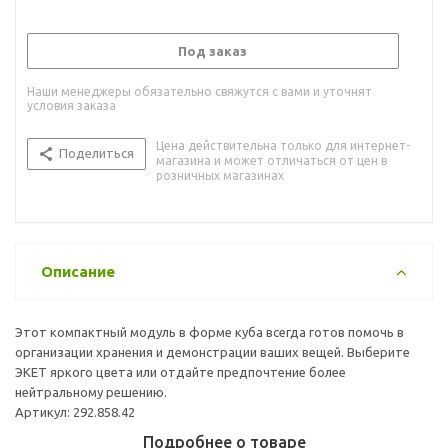
Под заказ
Наши менеджеры обязательно свяжутся с вами и уточнят
условия заказа
Цена действительна только для интернет-
Поделиться
магазина и может отличаться от цен в
розничных магазинах
Описание
Этот компактный модуль в форме куба всегда готов помочь в
организации хранения и демонстрации ваших вещей. Выберите
ЭКЕТ яркого цвета или отдайте предпочтение более
нейтральному решению.
Артикул: 292.858.42
Подробнее о товаре