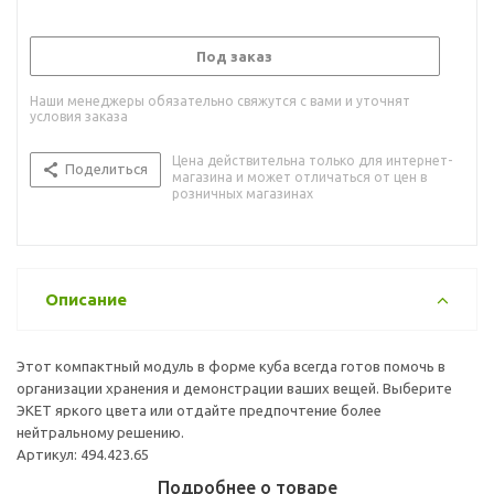
Под заказ
Наши менеджеры обязательно свяжутся с вами и уточнят
условия заказа
Цена действительна только для интернет-
Поделиться
магазина и может отличаться от цен в
розничных магазинах
Описание
Этот компактный модуль в форме куба всегда готов помочь в
организации хранения и демонстрации ваших вещей. Выберите
ЭКЕТ яркого цвета или отдайте предпочтение более
нейтральному решению.
Артикул: 494.423.65
Подробнее о товаре