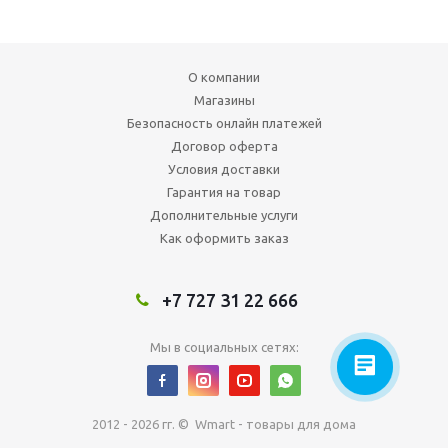
О компании
Магазины
Безопасность онлайн платежей
Договор оферта
Условия доставки
Гарантия на товар
Дополнительные услуги
Как оформить заказ
+7 727 31 22 666
Мы в социальных сетях:
2012 - 2026 гг. © Wmart - товары для дома