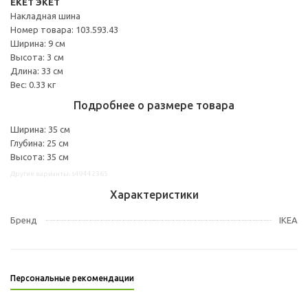
EKET ЭКЕТ
Накладная шина
Номер товара: 103.593.43
Ширина: 9 см
Высота: 3 см
Длина: 33 см
Вес: 0.33 кг
Подробнее о размере товара
Ширина: 35 см
Глубина: 25 см
Высота: 35 см
Другие варианты: s49442365
Характеристики
Бренд
IKEA
Персональные рекомендации