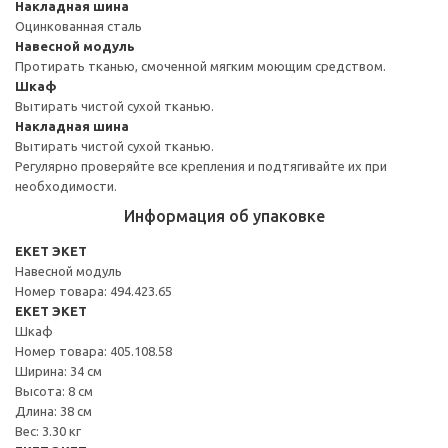
Накладная шина
Оцинкованная сталь
Навесной модуль
Протирать тканью, смоченной мягким моющим средством.
Шкаф
Вытирать чистой сухой тканью.
Накладная шина
Вытирать чистой сухой тканью.
Регулярно проверяйте все крепления и подтягивайте их при
необходимости.
Информация об упаковке
EKET ЭКЕТ
Навесной модуль
Номер товара: 494.423.65
EKET ЭКЕТ
Шкаф
Номер товара: 405.108.58
Ширина: 34 см
Высота: 8 см
Длина: 38 см
Вес: 3.30 кг