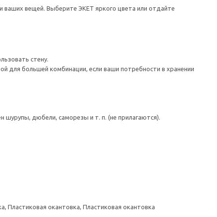
и ваших вещей. Выберите ЭКЕТ яркого цвета или отдайте
льзовать стену.
ой для большей комбинации, если ваши потребности в хранении
шурупы, дюбели, саморезы и т. п. (не прилагаются).
а, Пластиковая окантовка, Пластиковая окантовка