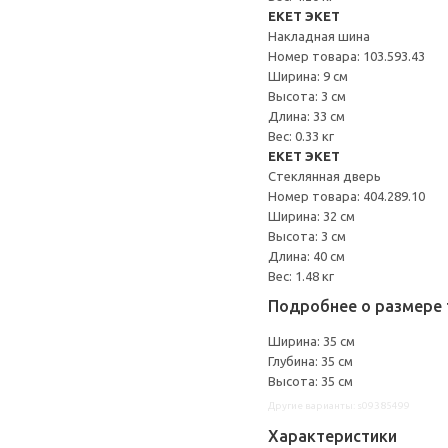
EKET ЭКЕТ
Накладная шина
Номер товара: 103.593.43
Ширина: 9 см
Высота: 3 см
Длина: 33 см
Вес: 0.33 кг
EKET ЭКЕТ
Стеклянная дверь
Номер товара: 404.289.10
Ширина: 32 см
Высота: 3 см
Длина: 40 см
Вес: 1.48 кг
Подробнее о размере 
Ширина: 35 см
Глубина: 35 см
Высота: 35 см
Другие варианты: s09385499
Характеристики