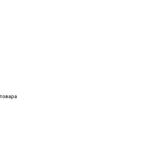
товара