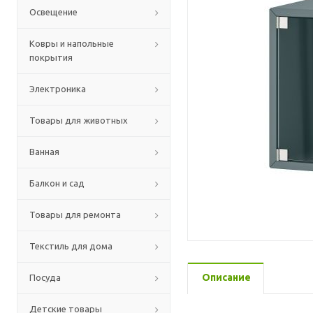
Освещение
Ковры и напольные
покрытия
Электроника
Товары для животных
Ванная
Балкон и сад
Товары для ремонта
Текстиль для дома
Описание
Посуда
Детские товары