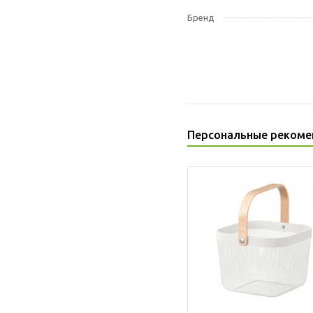
Бренд
Персональные рекоме