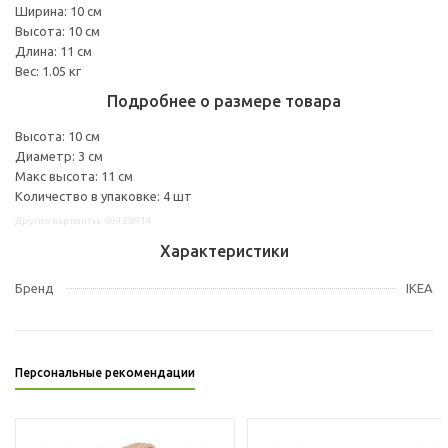
Ширина: 10 см
Высота: 10 см
Длина: 11 см
Вес: 1.05 кг
Подробнее о размере товара
Высота: 10 см
Диаметр: 3 см
Макс высота: 11 см
Количество в упаковке: 4 шт
Другие варианты: 60428914
Характеристики
Бренд
IKEA
Персональные рекомендации