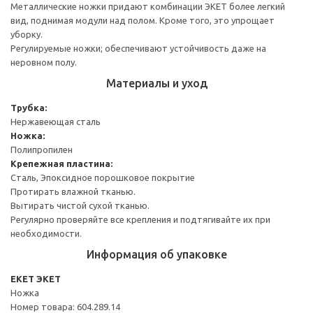
Металлические ножки придают комбинации ЭКЕТ более легкий
вид, поднимая модули над полом. Кроме того, это упрощает
уборку.
Регулируемые ножки; обеспечивают устойчивость даже на
неровном полу.
Материалы и уход
Трубка:
Нержавеющая сталь
Ножка:
Полипропилен
Крепежная пластина:
Сталь, Эпоксидное порошковое покрытие
Протирать влажной тканью.
Вытирать чистой сухой тканью.
Регулярно проверяйте все крепления и подтягивайте их при
необходимости.
Информация об упаковке
EKET ЭКЕТ
Ножка
Номер товара: 604.289.14