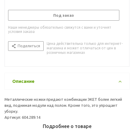
Под заказ
Наши менеджеры обязательно свяжутся с вами и уточнят
условия заказа
Цена действительна только для интернет-
Поделиться
магазина и может отличаться от цен в
розничных магазинах
Описание
Металлические ножки придают комбинации ЭКЕТ более легкий
вид, поднимая модули над полом. Кроме того, это упрощает
уборку.
Артикул: 604.289.14
Подробнее о товаре