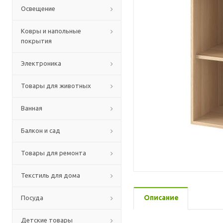
Освещение
Ковры и напольные
покрытия
Электроника
Товары для животных
Ванная
Балкон и сад
Товары для ремонта
Текстиль для дома
Описание
Посуда
Детские товары