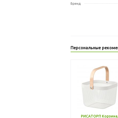
Бренд
Персональные рекоме
РИСАТОРП Корзина