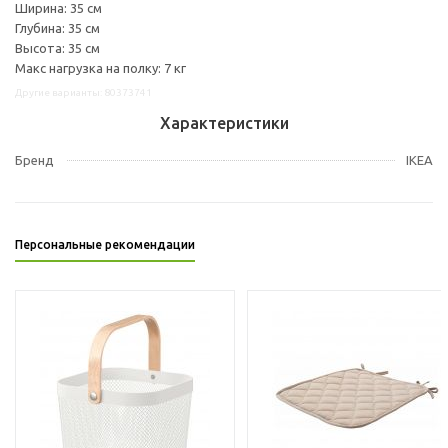
Ширина: 35 см
Глубина: 35 см
Высота: 35 см
Макс нагрузка на полку: 7 кг
Другие варианты: 80373741
Характеристики
Бренд
IKEA
Персональные рекомендации