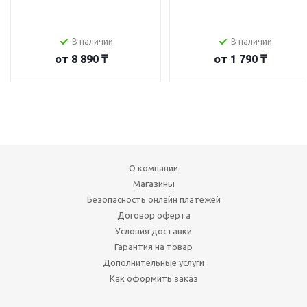
В наличии
В наличии
от
8 890 ₸
от
1 790 ₸
О компании
Магазины
Безопасность онлайн платежей
Договор оферта
Условия доставки
Гарантия на товар
Дополнительные услуги
Как оформить заказ