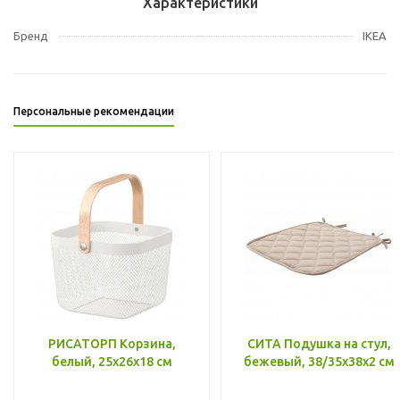
Характеристики
Бренд
IKEA
Персональные рекомендации
РИСАТОРП Корзина,
СИТА Подушка на стул,
белый, 25x26x18 см
бежевый, 38/35x38x2 см