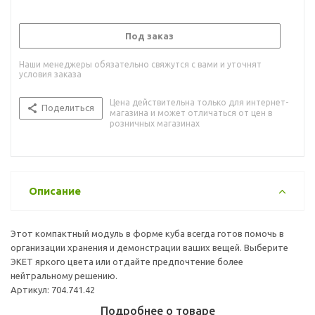
Под заказ
Наши менеджеры обязательно свяжутся с вами и уточнят
условия заказа
Цена действительна только для интернет-
Поделиться
магазина и может отличаться от цен в
розничных магазинах
Описание
Этот компактный модуль в форме куба всегда готов помочь в
организации хранения и демонстрации ваших вещей. Выберите
ЭКЕТ яркого цвета или отдайте предпочтение более
нейтральному решению.
Артикул: 704.741.42
Подробнее о товаре