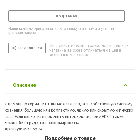
Под заказ
Наши менеджеры обязательно свяжутся с вами и уточнят
условия заказа
Цена действительна только для интернет-
Поделиться
магазина и может отличаться от цен в
розничных магазинах
Описание
С помощью серии ЭКЕТ вы можете создать собственную систему
хранения: большую или компактную, яркую или скрытую от чужих
глаз. Если вы хотите поменять интерьер, систему ЭКЕТ также
можно без труда трансформировать.
Артикул: 093.068.74
Подробнее о товаре