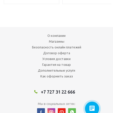
О компании
Магазины
Безопасность онлайн платежей
Договор оферта
Условия доставки
Гарантия на товар
Дополнительные услуги
Как оформить заказ
+7 727 31 22 666
Мы в социальных сетях: