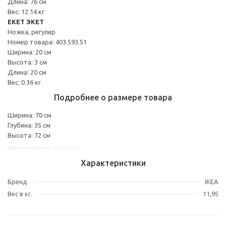
Длина: 76 см
Вес: 12.14 кг
EKET ЭКЕТ
Ножка, регулир
Номер товара: 403.593.51
Ширина: 20 см
Высота: 3 см
Длина: 20 см
Вес: 0.36 кг
Подробнее о размере товара
Ширина: 70 см
Глубина: 35 см
Высота: 72 см
Другие варианты: s09306874
Характеристики
Бренд
IKEA
Вес в кг.
11,95