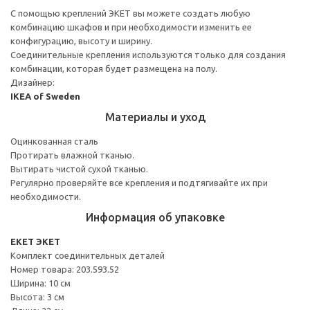
С помощью креплений ЭКЕТ вы можете создать любую
комбинацию шкафов и при необходимости изменить ее
конфигурацию, высоту и ширину.
Соединительные крепления используются только для создания
комбинации, которая будет размещена на полу.
Дизайнер:
IKEA of Sweden
Материалы и уход
Оцинкованная сталь
Протирать влажной тканью.
Вытирать чистой сухой тканью.
Регулярно проверяйте все крепления и подтягивайте их при
необходимости.
Информация об упаковке
EKET ЭКЕТ
Комплект соединительных деталей
Номер товара: 203.593.52
Ширина: 10 см
Высота: 3 см