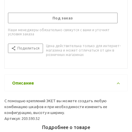
Под заказ
Наши менеджеры обязательно свяжутся с вами и уточнят
условия заказа
Цена действительна только для интернет-
Поделиться
магазина и может отличаться от цен в
розничных магазинах
Описание
С помощью креплений ЭКЕТ вы можете создать любую
комбинацию шкафов и при необходимости изменить ее
конфигурацию, высоту и ширину.
Артикул: 203.593.52
Подробнее о товаре