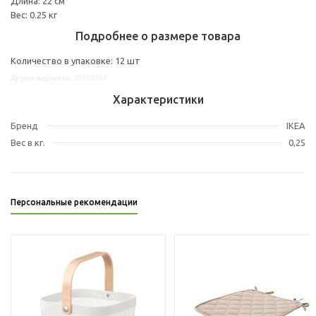
Длина: 22 см
Вес: 0.25 кг
Подробнее о размере товара
Количество в упаковке: 12 шт
Другие варианты: 20359352
Характеристики
Бренд
IKEA
Вес в кг.
0,25
Персональные рекомендации