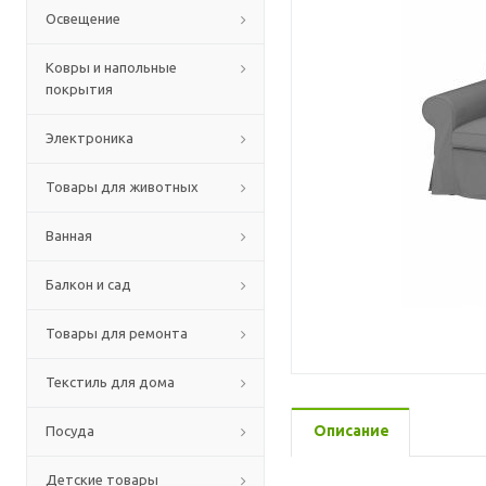
Освещение
Ковры и напольные
покрытия
Электроника
Товары для животных
Ванная
Балкон и сад
Товары для ремонта
Текстиль для дома
Описание
Посуда
Детские товары