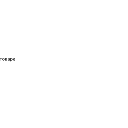
товара