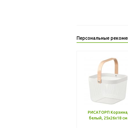
Персональные рекоме
РИСАТОРП Корзина
белый, 25x26x18 см