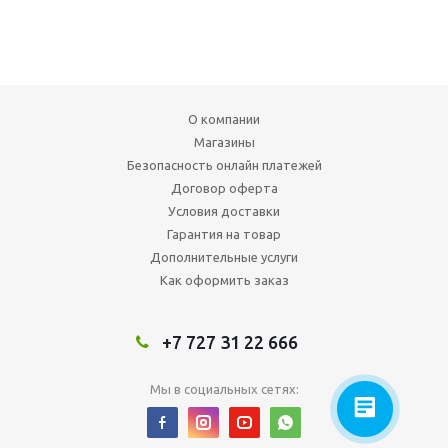
О компании
Магазины
Безопасность онлайн платежей
Договор оферта
Условия доставки
Гарантия на товар
Дополнительные услуги
Как оформить заказ
+7 727 31 22 666
Мы в социальных сетях: