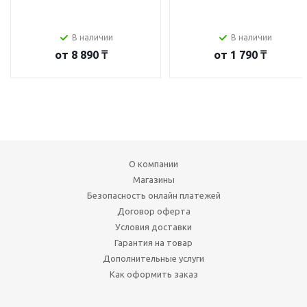
В наличии
В наличии
от
8 890 ₸
от
1 790 ₸
О компании
Магазины
Безопасность онлайн платежей
Договор оферта
Условия доставки
Гарантия на товар
Дополнительные услуги
Как оформить заказ