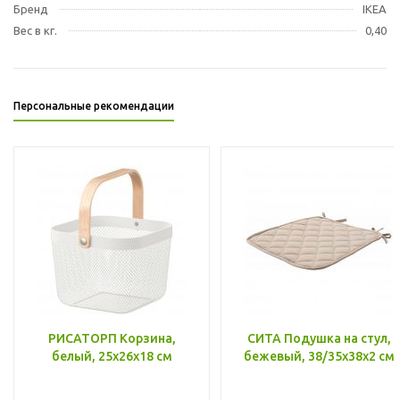
Бренд
IKEA
Вес в кг.
0,40
Персональные рекомендации
РИСАТОРП Корзина,
СИТА Подушка на стул,
белый, 25x26x18 см
бежевый, 38/35x38x2 см