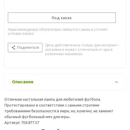
Под заказ
Наши менеджеры обязательно свяжутся с вами и уточнят
условия заказа
Цена действительна только для интернет-
Поделиться
магазина и может отличаться от цен в
розничных магазинах
Описание
Отличная настольная лампа для любителей футбола.
Протестировано в соответствии с самыми строгими
требованиями безопасности в мире, но, конечно, не заменит
обычный футбольный мяч для игры.
Артикул: 704.877.57