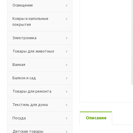
Освещение
Ковры и напольные
покрытия
Электроника
Товары для животных
Ванная
Балкон и сад
Товары для ремонта
Текстиль для дома
Описание
Посуда
Детские товары