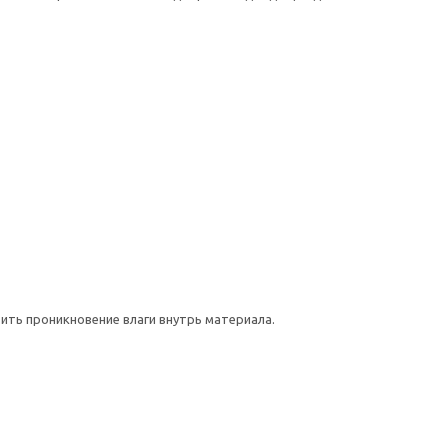
ть проникновение влаги внутрь материала.