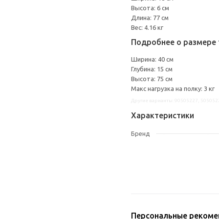
Высота: 6 см
Длина: 77 см
Вес: 4.16 кг
Подробнее о размере 
Ширина: 40 см
Глубина: 15 см
Высота: 75 см
Макс нагрузка на полку: 3 кг
Другие варианты: 90505227, 505052
Характеристики
Бренд
Персональные рекоме