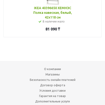
IKEA 40396650 ХЕМНЭС
Полка навесная, белый,
42x118 см
В наличии мало
81 090
₸
О компании
Магазины
Безопасность онлайн платежей
Договор оферта
Условия доставки
Гарантия на товар
Дополнительные услуги