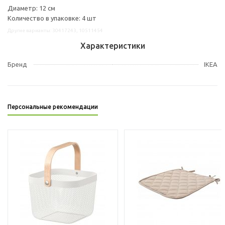
Диаметр: 12 см
Количество в упаковке: 4 шт
Другие варианты: 30417243, 10511454
Характеристики
Бренд
IKEA
Персональные рекомендации